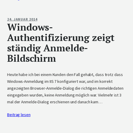
24. JANUAR 2014
Windows-
Authentifizierung zeigt
ständig Anmelde-
Bildschirm
Heute habe ich bei einem Kunden den Fall gehabt, dass trotz dass
Windows-Anmeldung im IIS 7 konfiguriert war, und im korrekt
angezeigten Browser-Anmelde-Dialog die richtigen Anmeldedaten
eingegeben wurden, keine Anmeldung möglich war. Vielmehr ist 3
mal der Anmelde-Dialog erschienen und danach kam…
Beitrag lesen