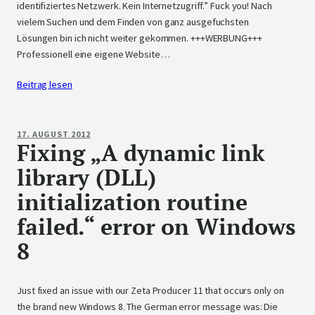
identifiziertes Netzwerk. Kein Internetzugriff.” Fuck you! Nach
vielem Suchen und dem Finden von ganz ausgefuchsten
Lösungen bin ich nicht weiter gekommen. +++WERBUNG+++
Professionell eine eigene Website…
Beitrag lesen
17. AUGUST 2012
Fixing „A dynamic link
library (DLL)
initialization routine
failed.“ error on Windows
8
Just fixed an issue with our Zeta Producer 11 that occurs only on
the brand new Windows 8. The German error message was: Die