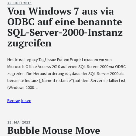
25. JULI 2013
Von Windows 7 aus via
ODBC auf eine benannte
SQL-Server-2000-Instanz
zugreifen
Heute ist Legacy-Tag! Issue Für ein Projekt müssen wir von
Microsoft Office Access 2010 auf einen SQL Server 2000 via ODBC
zugreifen. Die Herausforderung ist, dass der SQL Server 2000 als
benannte Instanz („Named instance“) auf dem Server installiert ist
(Windows 2008…
Beitrag lesen
23. MAI 2013
Bubble Mouse Move