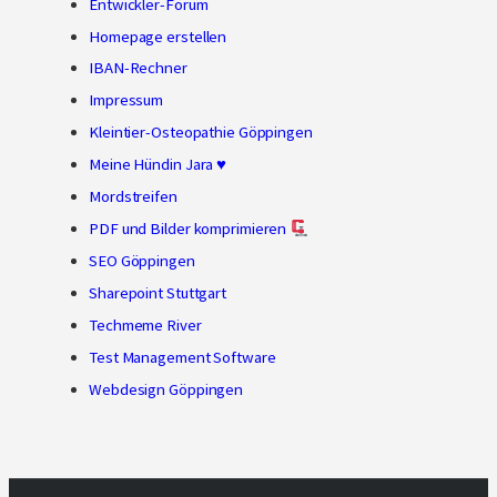
Entwickler-Forum
Homepage erstellen
IBAN-Rechner
Impressum
Kleintier-Osteopathie Göppingen
Meine Hündin Jara ♥
Mordstreifen
PDF und Bilder komprimieren
SEO Göppingen
Sharepoint Stuttgart
Techmeme River
Test Management Software
Webdesign Göppingen