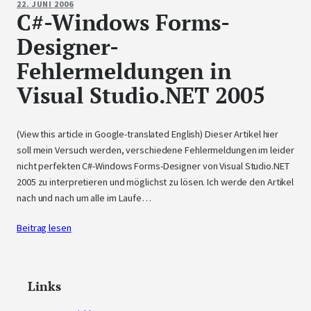
22. JUNI 2006
C#-Windows Forms-
Designer-
Fehlermeldungen in
Visual Studio.NET 2005
(View this article in Google-translated English) Dieser Artikel hier
soll mein Versuch werden, verschiedene Fehlermeldungen im leider
nicht perfekten C#-Windows Forms-Designer von Visual Studio.NET
2005 zu interpretieren und möglichst zu lösen. Ich werde den Artikel
nach und nach um alle im Laufe…
Beitrag lesen
Links