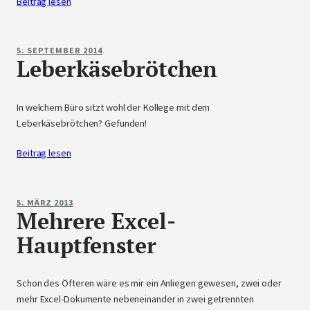
Beitrag lesen
5. SEPTEMBER 2014
Leberkäsebrötchen
In welchem Büro sitzt wohl der Kollege mit dem
Leberkäsebrötchen? Gefunden!
Beitrag lesen
5. MÄRZ 2013
Mehrere Excel-
Hauptfenster
Schon des Öfteren wäre es mir ein Anliegen gewesen, zwei oder
mehr Excel-Dokumente nebeneinander in zwei getrennten