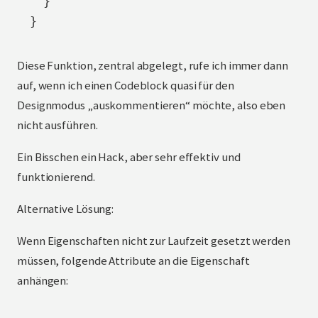
  }

}
Diese Funktion, zentral abgelegt, rufe ich immer dann
auf, wenn ich einen Codeblock quasi für den
Designmodus „auskommentieren“ möchte, also eben
nicht ausführen.
Ein Bisschen ein Hack, aber sehr effektiv und
funktionierend.
Alternative Lösung:
Wenn Eigenschaften nicht zur Laufzeit gesetzt werden
müssen, folgende Attribute an die Eigenschaft
anhängen: