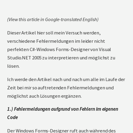
(
View this article in Google-translated English
)
Dieser Artikel hier soll mein Versuch werden,
verschiedene Fehlermeldungen im leider nicht
perfekten C#-Windows Forms-Designer von Visual
Studio.NET 2005 zu interpretieren und möglichst zu
lösen.
Ich werde den Artikel nach und nach um alle im Laufe der
Zeit bei mir so auftretenden Fehlermeldungen und
möglichst auch Lösungen ergänzen.
1.) Fehlermeldungen aufgrund von Fehlern im eigenen
Code
Der Windows Forms-Designer ruft auch während des