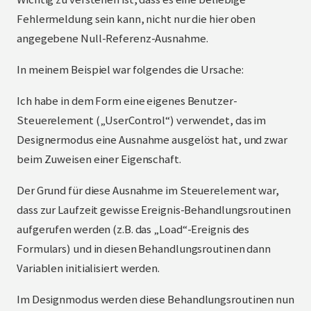
Fehlermeldung sein kann, nicht nur die hier oben
angegebene Null-Referenz-Ausnahme.
In meinem Beispiel war folgendes die Ursache:
Ich habe in dem Form eine eigenes Benutzer-
Steuerelement („UserControl“) verwendet, das im
Designermodus eine Ausnahme ausgelöst hat, und zwar
beim Zuweisen einer Eigenschaft.
Der Grund für diese Ausnahme im Steuerelement war,
dass zur Laufzeit gewisse Ereignis-Behandlungsroutinen
aufgerufen werden (z.B. das „Load“-Ereignis des
Formulars) und in diesen Behandlungsroutinen dann
Variablen initialisiert werden.
Im Designmodus werden diese Behandlungsroutinen nun