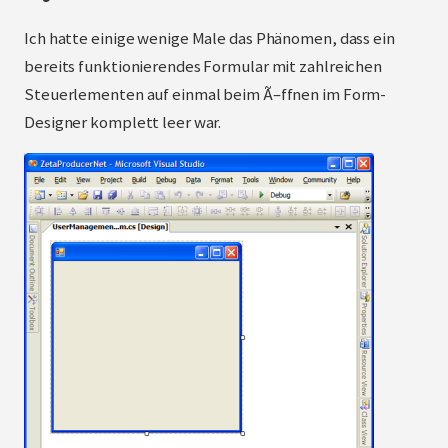
Ich hatte einige wenige Male das Phänomen, dass ein
bereits funktionierendes Formular mit zahlreichen
Steuerlementen auf einmal beim Ã–ffnen im Form-
Designer komplett leer war.