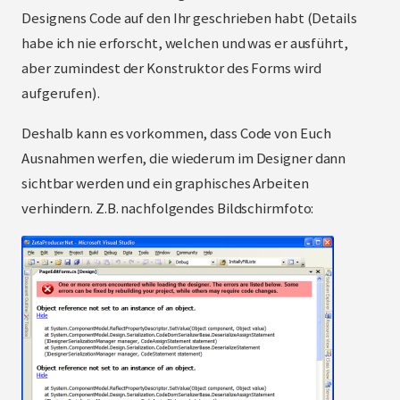
Designens Code auf den Ihr geschrieben habt (Details
habe ich nie erforscht, welchen und was er ausführt,
aber zumindest der Konstruktor des Forms wird
aufgerufen).
Deshalb kann es vorkommen, dass Code von Euch
Ausnahmen werfen, die wiederum im Designer dann
sichtbar werden und ein graphisches Arbeiten
verhindern. Z.B. nachfolgendes Bildschirmfoto: