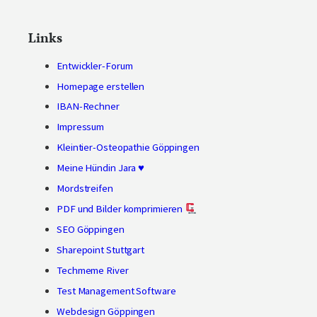
Links
Entwickler-Forum
Homepage erstellen
IBAN-Rechner
Impressum
Kleintier-Osteopathie Göppingen
Meine Hündin Jara ♥
Mordstreifen
PDF und Bilder komprimieren
SEO Göppingen
Sharepoint Stuttgart
Techmeme River
Test Management Software
Webdesign Göppingen