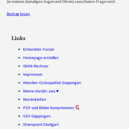
(in meinen damaligen Augen und Ohren) sauschwere Frage rund…
Beitrag lesen
Links
Entwickler-Forum
Homepage erstellen
IBAN-Rechner
Impressum
Kleintier-Osteopathie Göppingen
Meine Hündin Jara ♥
Mordstreifen
PDF und Bilder komprimieren
SEO Göppingen
Sharepoint Stuttgart