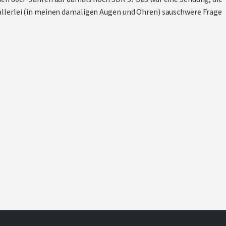
allerlei (in meinen damaligen Augen und Ohren) sauschwere Frage