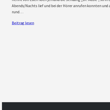
Abends/Nachts lief und bei der Hörer anrufen konnten und 
rund…
Beitrag lesen