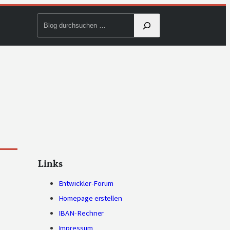
Blog
durchsuchen
Links
Entwickler-Forum
Homepage erstellen
IBAN-Rechner
Impressum