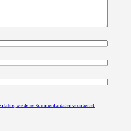
Erfahre, wie deine Kommentardaten verarbeitet