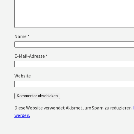
Name
*
E-Mail-Adresse
*
Website
Diese Website verwendet Akismet, um Spam zu reduzieren.
werden.