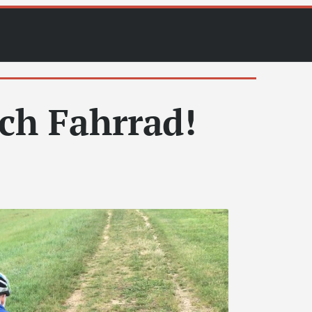
ich Fahrrad!