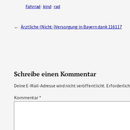
Fahrrad
 · 
kind
 · 
rad
←
Ärztliche (Nicht-)Versorgung in Bayern dank 116117
Schreibe einen Kommentar
Deine E-Mail-Adresse wird nicht veröffentlicht.
Erforderlich
Kommentar
*