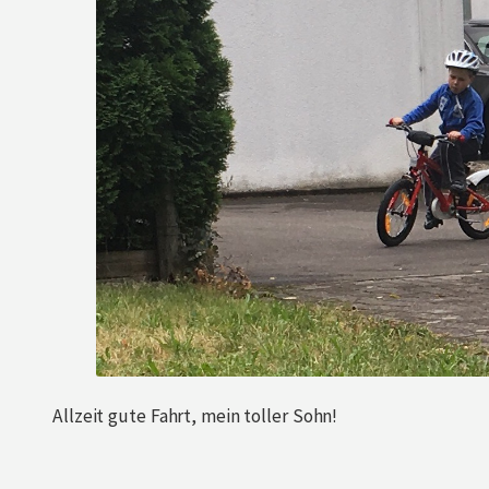
Allzeit gute Fahrt, mein toller Sohn!