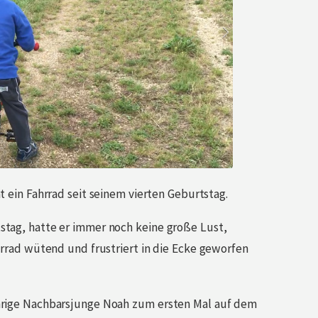
t ein Fahrrad seit seinem vierten Geburtstag.
stag, hatte er immer noch keine große Lust,
ahrrad wütend und frustriert in die Ecke geworfen
ährige Nachbarsjunge Noah zum ersten Mal auf dem