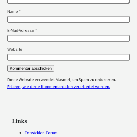
Name
*
E-Mail-Adresse
*
Website
Diese Website verwendet Akismet, um Spam zu reduzieren.
Erfahre, wie deine Kommentardaten verarbeitet werden.
Links
Entwickler-Forum