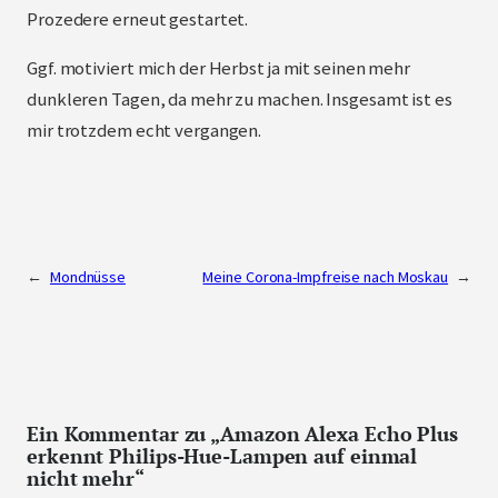
Prozedere erneut gestartet.
Ggf. motiviert mich der Herbst ja mit seinen mehr
dunkleren Tagen, da mehr zu machen. Insgesamt ist es
mir trotzdem echt vergangen.
←
Mondnüsse
Meine Corona-Impfreise nach Moskau
→
Ein Kommentar zu „Amazon Alexa Echo Plus
erkennt Philips-Hue-Lampen auf einmal
nicht mehr“