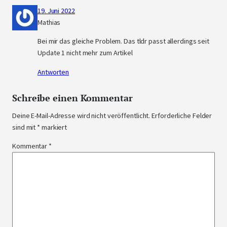
19. Juni 2022
Mathias
Bei mir das gleiche Problem. Das tldr passt allerdings seit
Update 1 nicht mehr zum Artikel
Antworten
Schreibe einen Kommentar
Deine E-Mail-Adresse wird nicht veröffentlicht.
Erforderliche Felder
sind mit
*
markiert
Kommentar
*