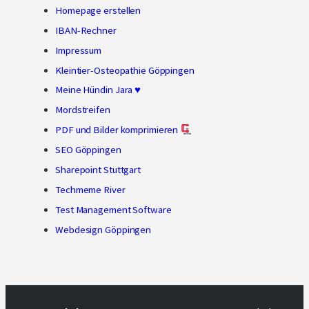
Homepage erstellen
IBAN-Rechner
Impressum
Kleintier-Osteopathie Göppingen
Meine Hündin Jara ♥
Mordstreifen
PDF und Bilder komprimieren
SEO Göppingen
Sharepoint Stuttgart
Techmeme River
Test Management Software
Webdesign Göppingen