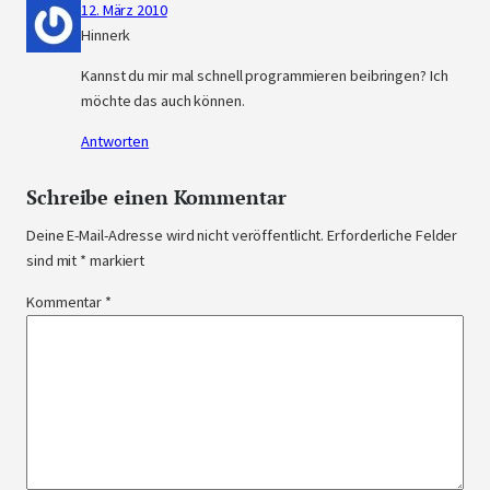
12. März 2010
Hinnerk
Kannst du mir mal schnell programmieren beibringen? Ich
möchte das auch können.
Antworten
Schreibe einen Kommentar
Deine E-Mail-Adresse wird nicht veröffentlicht.
Erforderliche Felder
sind mit
*
markiert
Kommentar
*