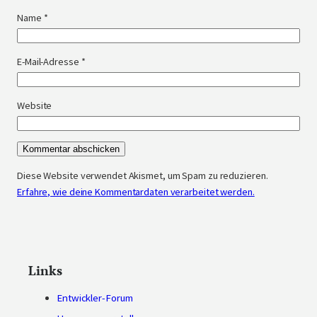
Name
*
E-Mail-Adresse
*
Website
Diese Website verwendet Akismet, um Spam zu reduzieren.
Erfahre, wie deine Kommentardaten verarbeitet werden.
Links
Entwickler-Forum