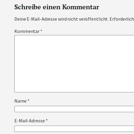
Schreibe einen Kommentar
Deine E-Mail-Adresse wird nicht veröffentlicht.
Erforderlich
Kommentar
*
Name
*
E-Mail-Adresse
*