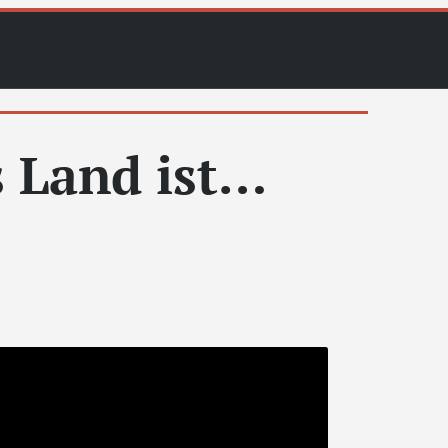
s Land ist…