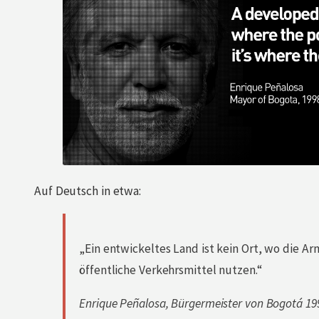
Auf Deutsch in etwa:
„Ein entwickeltes Land ist kein Ort, wo die A
öffentliche Verkehrsmittel nutzen.“
Enrique Peñalosa, Bürgermeister von Bogotá 19