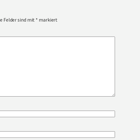
e Felder sind mit
*
markiert