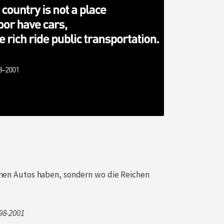
rmen Autos haben, sondern wo die Reichen
98-2001