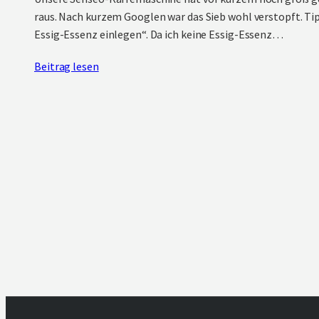
raus. Nach kurzem Googlen war das Sieb wohl verstopft. Tip
Essig-Essenz einlegen“. Da ich keine Essig-Essenz…
Beitrag lesen