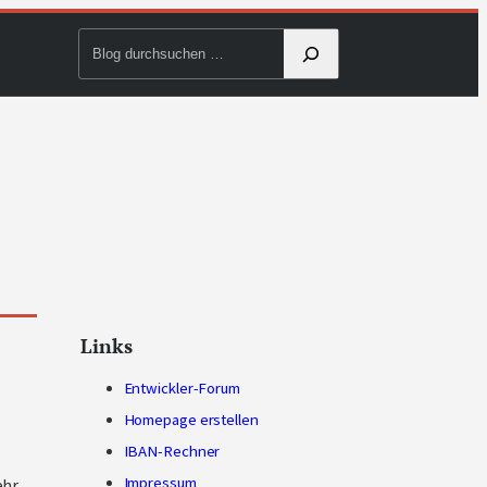
Blog
durchsuchen
Links
Entwickler-Forum
Homepage erstellen
IBAN-Rechner
Impressum
ehr