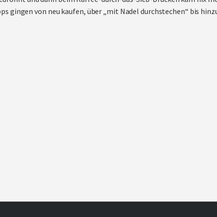
ps gingen von neu kaufen, über „mit Nadel durchstechen“ bis hinzu