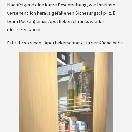
Nachfolgend eine kurze Beschreibung, wie Ihr einen
versehentlich heraus gefallenen Sicherungsclip (z. B.
beim Putzen) eines Apothekerschranks wieder
einsetzen könnt.
Falls Ihr so einen „Apothekerschrank“ in der Küche habt: