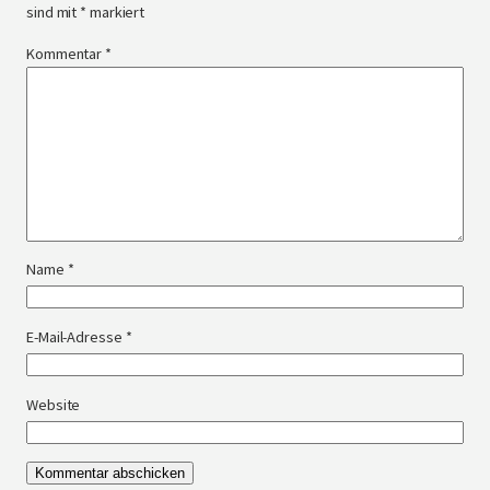
sind mit
*
markiert
Kommentar
*
Name
*
E-Mail-Adresse
*
Website