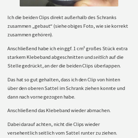
Ich die beiden Clips direkt außerhalb des Schranks
zusammen „gebaut“ (siehe obiges Foto, wie sie korrekt
zusammen gehören).
Anschließend habe ich ein ggf. 1 cm² großes Stück extra
starkem Klebeband abgeschnitten und
seitlich
auf die
Stelle gedrückt, an der die beiden Clips überlappen.
Das hat so gut gehalten, dass ich den Clip von hinten
über den oberen Sattel im Schrank ziehen konnte und
dann nach vorne gezogen habe.
Anschließend das Klebeband wieder abmachen.
Dabei darauf achten, nicht die Clips wieder
versehentlich seitlich vom Sattel runter zu ziehen.