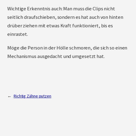
Wichtige Erkenntnis auch: Man muss die Clips nicht
seitlich draufschieben, sondern es hat auch von hinten
drüber ziehen mit etwas Kraft funktioniert, bis es
einrastet.
Möge die Person in der Hölle schmoren, die sich so einen
Mechanismus ausgedacht und umgesetzt hat.
←
Richtig Zähne putzen