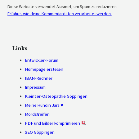
Diese Website verwendet Akismet, um Spam zu reduzieren.
Erfahre, wie deine Kommentardaten verarbeitet werden.
Links
Entwickler-Forum
Homepage erstellen
IBAN-Rechner
Impressum
Kleintier-Osteopathie Göppingen
Meine Hündin Jara ♥
Mordstreifen
PDF und Bilder komprimieren
SEO Göppingen