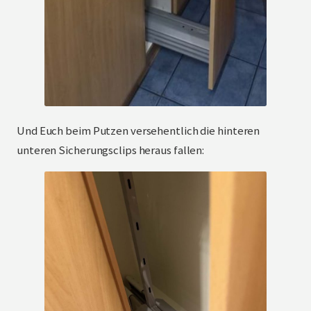
Und Euch beim Putzen versehentlich die hinteren
unteren Sicherungsclips heraus fallen: