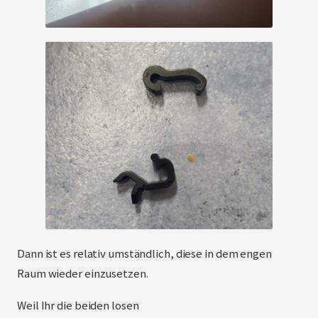
Dann ist es relativ umständlich, diese in dem engen
Raum wieder einzusetzen.
Weil Ihr die beiden losen