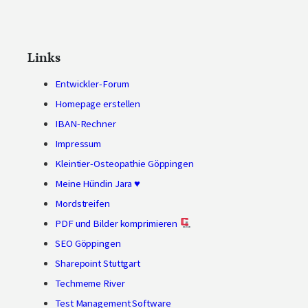
Links
Entwickler-Forum
Homepage erstellen
IBAN-Rechner
Impressum
Kleintier-Osteopathie Göppingen
Meine Hündin Jara ♥
Mordstreifen
PDF und Bilder komprimieren
SEO Göppingen
Sharepoint Stuttgart
Techmeme River
Test Management Software