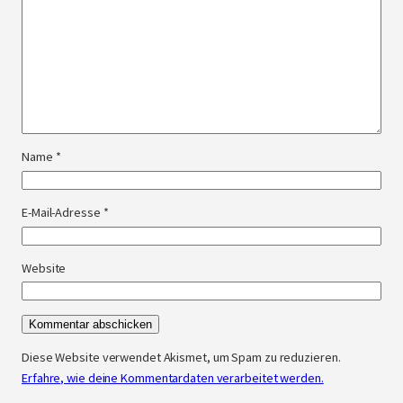
Name
*
E-Mail-Adresse
*
Website
Diese Website verwendet Akismet, um Spam zu reduzieren.
Erfahre, wie deine Kommentardaten verarbeitet werden.